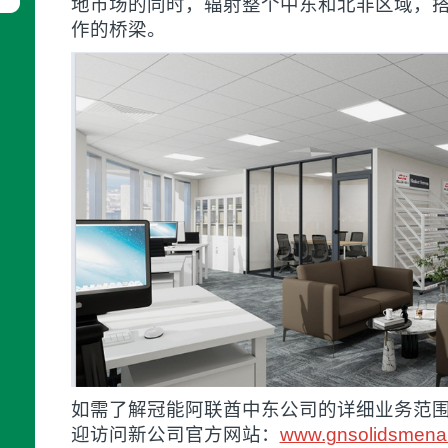
地市场的同时，辐射整个中东和北非区域，
作的桥梁。
如需了解冠能阿联酋中东公司的详细业务范
迎访问新公司官方网站：
www.gnsolidsmena