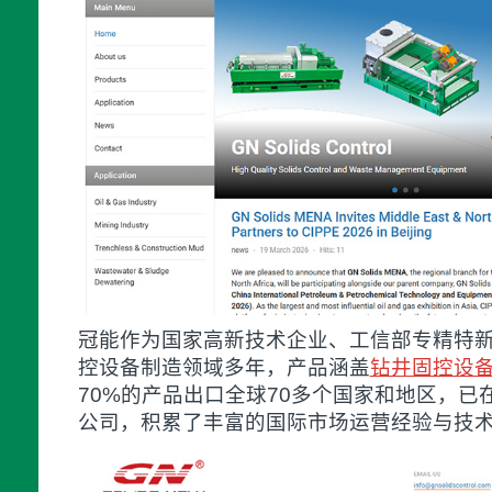
冠能作为国家高新技术企业、工信部专精特新
控设备制造领域多年，产品涵盖
钻井固控设
70%的产品出口全球70多个国家和地区，
公司，积累了丰富的国际市场运营经验与技