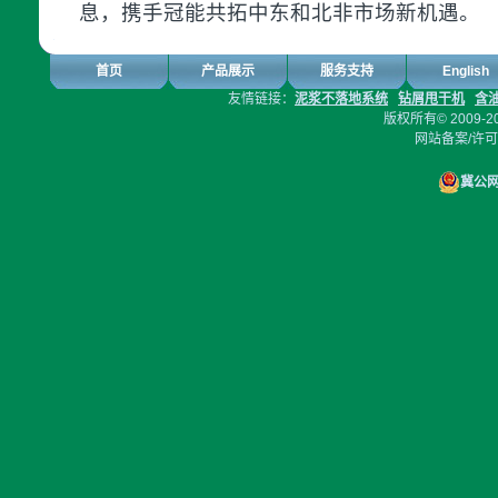
息，携手冠能共拓中东和北非市场新机遇。
首页
产品展示
服务支持
English
友情链接：
泥浆不落地系统
钻屑甩干机
含
版权所有© 2009-2
网站备案/许
冀公网安